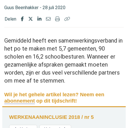
Guus Beenhakker - 28 juli 2020
Delen
Gemiddeld heeft een samenwerkingsverband in
het po te maken met 5,7 gemeenten, 90
scholen en 16,2 schoolbesturen. Wanneer er
gezamenlijke afspraken gemaakt moeten
worden, zijn er dus veel verschillende partners
om mee af te stemmen.
Wil je het gehele artikel lezen? Neem een
abonnement
op dit tijdschrift!
WERKENAANINCLUSIE 2018 / nr 5