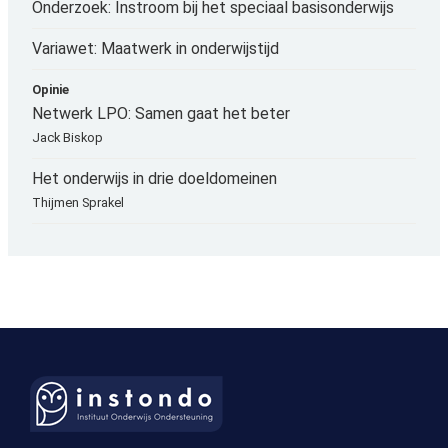
Onderzoek: Instroom bij het speciaal basisonderwijs
Variawet: Maatwerk in onderwijstijd
Opinie
Netwerk LPO: Samen gaat het beter
Jack Biskop
Het onderwijs in drie doeldomeinen
Thijmen Sprakel