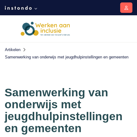
Artikelen
Samenwerking van onderwijs met jeugdhulpinstellingen en gemeenten
Samenwerking van
onderwijs met
jeugdhulpinstellingen
en gemeenten