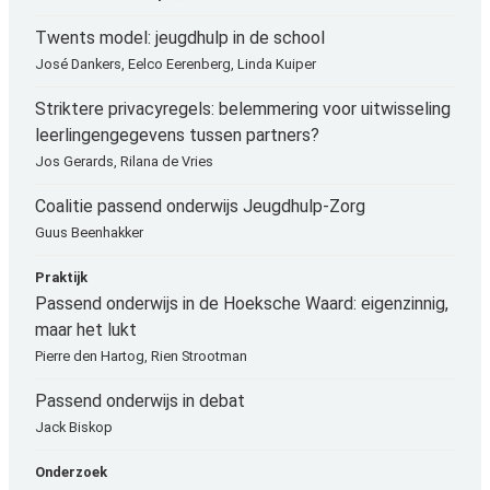
Twents model: jeugdhulp in de school
José Dankers, Eelco Eerenberg, Linda Kuiper
Striktere privacyregels: belemmering voor uitwisseling
leerlingengegevens tussen partners?
Jos Gerards, Rilana de Vries
Coalitie passend onderwijs Jeugdhulp-Zorg
Guus Beenhakker
Praktijk
Passend onderwijs in de Hoeksche Waard: eigenzinnig,
maar het lukt
Pierre den Hartog, Rien Strootman
Passend onderwijs in debat
Jack Biskop
Onderzoek