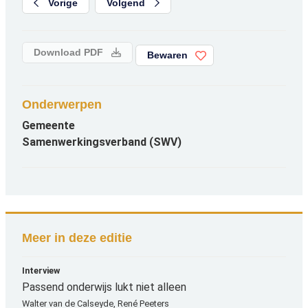
Vorige
Volgend
Download PDF
Bewaren
Onderwerpen
Gemeente
Samenwerkingsverband (SWV)
Meer in deze editie
Interview
Passend onderwijs lukt niet alleen
Walter van de Calseyde, René Peeters