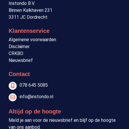
Instondo B.V.
Binnen Kalkhaven 231
3311 JC Dordrecht
Klantenservice
Algemene voorwaarden
Disclaimer
CRKBO
Nieuwsbrief
Contact
078 645 5085
info@instondo.nl
Altijd op de hoogte
Meld je aan voor de nieuwsbrief en blijf op de hoogte
van ons aanbod.