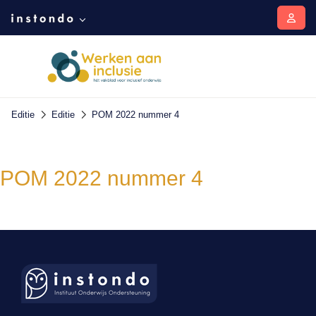
Editie
Editie
POM 2022 nummer 4
POM 2022 nummer 4