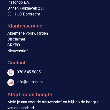
Instondo B.V.
Binnen Kalkhaven 231
3311 JC Dordrecht
Klantenservice
Algemene voorwaarden
Disclaimer
CRKBO
Nieuwsbrief
Contact
078 645 5085
info@instondo.nl
Altijd op de hoogte
Meld je aan voor de nieuwsbrief en blijf op de hoogte
van ons aanbod.